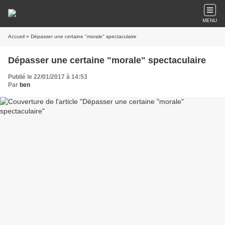
MENU
Accueil
» Dépasser une certaine "morale" spectaculaire
Dépasser une certaine "morale" spectaculaire
Publié le 22/01/2017 à 14:53
Par
ben