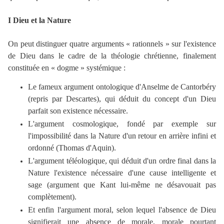
I Dieu et la Nature
On peut distinguer quatre arguments « rationnels » sur l'existence
de Dieu dans le cadre de la théologie chrétienne, finalement
constituée en « dogme » systémique :
Le fameux argument ontologique d'Anselme de Cantorbéry
(repris par Descartes), qui déduit du concept d'un Dieu
parfait son existence nécessaire.
L'argument cosmologique, fondé par exemple sur
l'impossibilité dans la Nature d'un retour en arrière infini et
ordonné (Thomas d'Aquin).
L'argument téléologique, qui déduit d'un ordre final dans la
Nature l'existence nécessaire d'une cause intelligente et
sage (argument que Kant lui-même ne désavouait pas
complètement).
Et enfin l'argument moral, selon lequel l'absence de Dieu
signifierait une absence de morale, morale pourtant