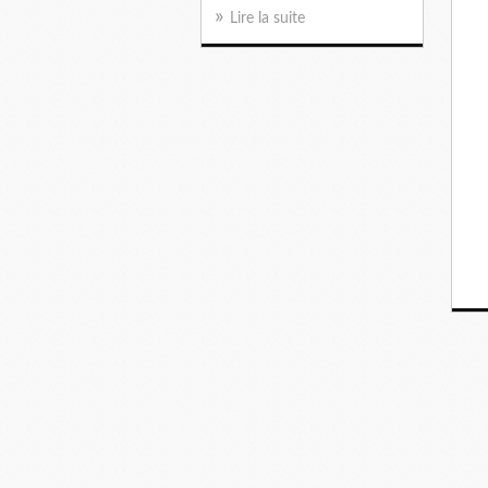
Lire la suite