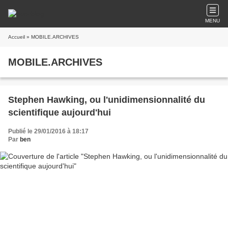
MENU
Accueil
» MOBILE.ARCHIVES
MOBILE.ARCHIVES
Stephen Hawking, ou l'unidimensionnalité du
scientifique aujourd'hui
Publié le 29/01/2016 à 18:17
Par
ben